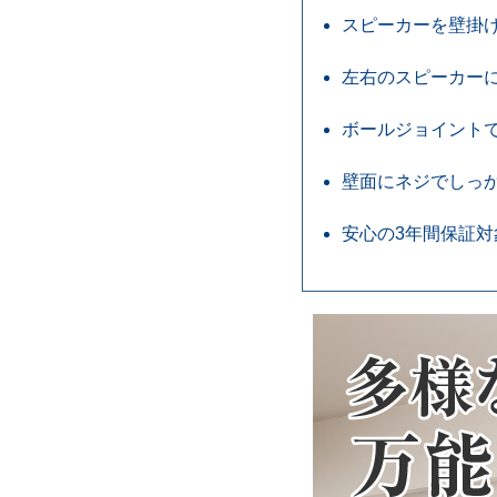
スピーカーを壁掛
左右のスピーカー
ボールジョイントで
壁面にネジでしっ
安心の3年間保証対