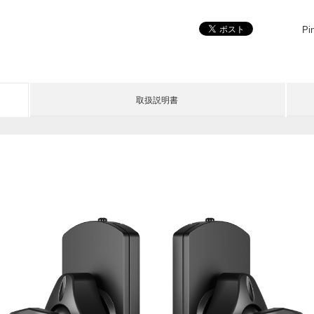
Pin
取扱説明書