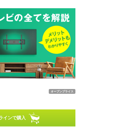
オープンプライス
ラインで購入