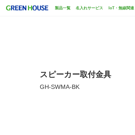
製品一覧
名入れサービス
IoT・無線関連
スピーカー取付金具
GH-SWMA-BK