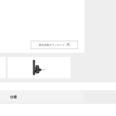
製品画像ダウンロード
製品画像ダウンロード
製品画像ダウンロード
製品画像ダウンロード
仕様