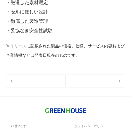
・厳選した素材選定
・セルに優しい設計
・徹底した製造管理
・妥協なき安全性試験
※リリースに記載された製品の価格、仕様、サービス内容および
企業情報などは発表日現在のものです。
ISO基本方針
プライバシーポリシー