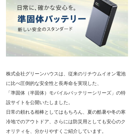
株式会社グリーンハウスは、従来のリチウムイオン電池
に比べ圧倒的な安全性と長寿命を実現した、
「準固体（半固体）モバイルバッテリーシリーズ」の特
設サイトを公開いたしました。
日常の頼れる相棒としてはもちろん、夏の酷暑や冬の寒
冷地でのアウトドア、さらには防災用としても安心のク
オリティを、分かりやすくご紹介しています。