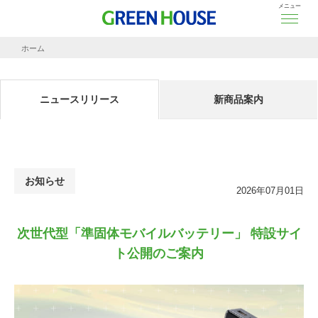
メニュー
ホーム
ニュースリリース
次世代型「準固体モバイルバッテリー」 特設サイト公開のご案内
ニュースリリース
新商品案内
お知らせ
2026年07月01日
次世代型「準固体モバイルバッテリー」 特設サイ
ト公開のご案内