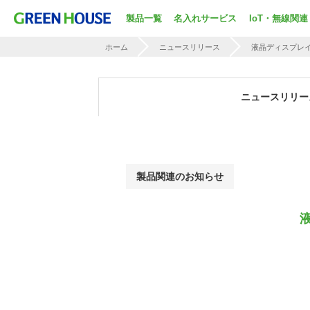
製品一覧
名入れサービス
IoT・無線関連
ホーム
ニュースリリース
液晶ディスプレ
ニュースリリー
製品関連のお知らせ