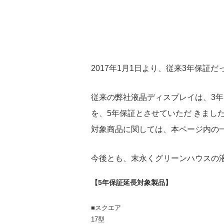
2017年1月1日より、従来3年保
従来の弊社液晶ディスプレイは、3年
を、5年保証とさせていただ きまし
対象商品に関しては、本ページ内の
今後とも、末永くグリーンハウスの
【5年保証延長対象製品】
■スクエア
17型