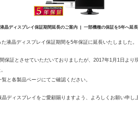
液晶ディスプレイ保証期間延長のご案内 | 一部機種の保証を5年へ延長
証だった液晶ディスプレイ保証期間を5年保証に延長いたしました。
間保証とさせていただいておりましたが、2017年1月1日よ
た。
一覧と各製品ページにてご確認ください。
液晶ディスプレイをご愛顧賜りますよう、よろしくお願い申し