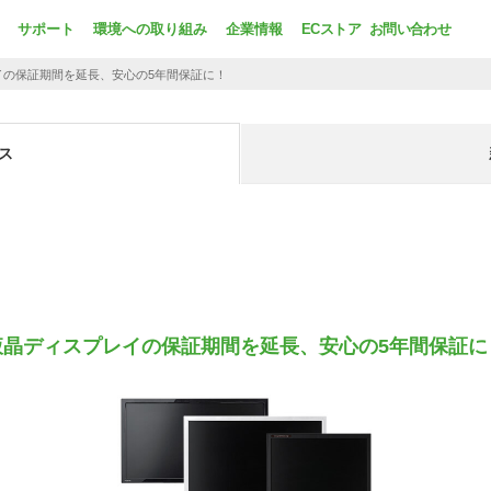
サポート
環境への取り組み
企業情報
ECストア
お問い合わせ
イの保証期間を延長、安心の5年間保証に！
ス
液晶ディスプレイの保証期間を延長、安心の5年間保証に