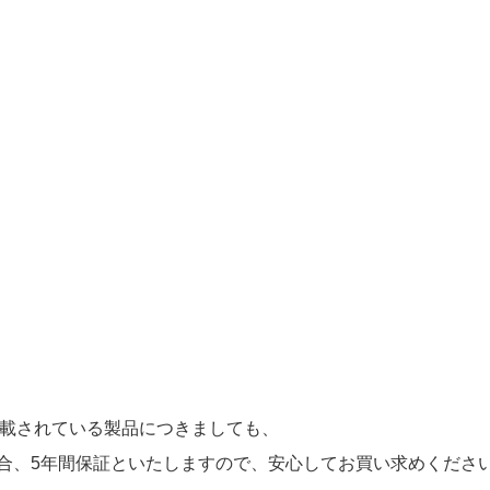
記載されている製品につきましても、
の場合、5年間保証といたしますので、安心してお買い求めくださ