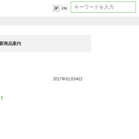
新商品案内
2017年01月04日
！