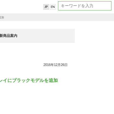
追加
新商品案内
2016年12月26日
プレイにブラックモデルを追加