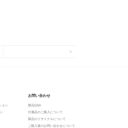
お問い合わせ
ション
製品Q&A
ン
付属品のご購入について
製品のリサイクルについて
ご購入後のお問い合わせについて