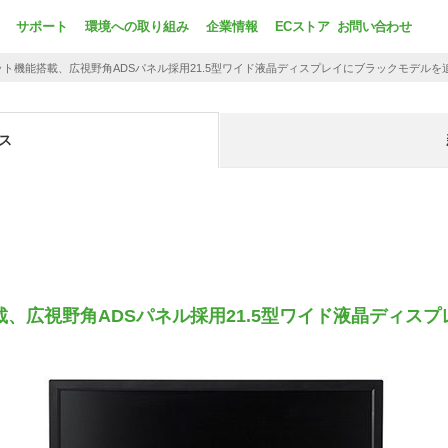
サポート
環境への取り組み
企業情報
ECストア
お問い合わせ
ト機能搭載、広視野角ADSパネル採用21.5型ワイド液晶ディスプレイにブラックモデルを
ス
、広視野角ADSパネル採用21.5型ワイド液晶ディス