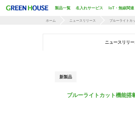
製品一覧
名入れサービス
IoT・無線関連
ホーム
ニュースリリース
ブルーライトカッ
ニュースリリー
新製品
ブルーライトカット機能搭載