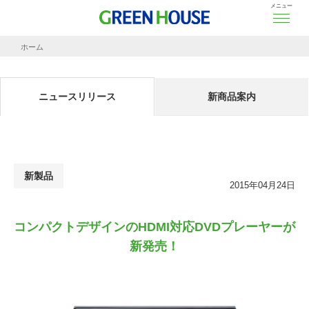
メニュー
ホーム
ニュースリリース
コンパクトデザインのHDMI対応DVDプレーヤーが新発売！
ニュースリリース
新商品案内
新製品
2015年04月24日
コンパクトデザインのHDMI対応DVDプレーヤーが
新発売！