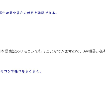
日本語表記のリモコンで行うことができますので、AV機器が苦