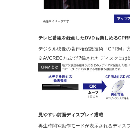
テレビ番組を録画したDVDも楽しめるCPRM
デジタル映像の著作権保護技術「CPRM」
※AVCREC方式で記録されたディスクに
見やすい前面ディスプレイ搭載
再生時間や動作モードが表示されるディス