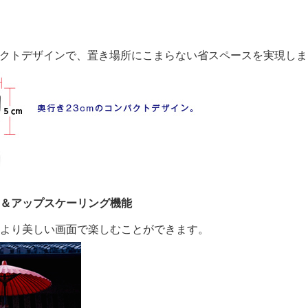
のコンパクトデザインで、置き場所にこまらない省スペースを実現し
子＆アップスケーリング機能
してより美しい画面で楽しむことができます。