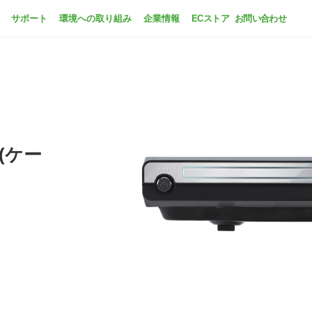
サポート
環境への取り組み
企業情報
ECストア
お問い合わせ
(ケー