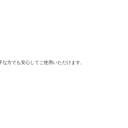
手な方でも安心してご使用いただけます。