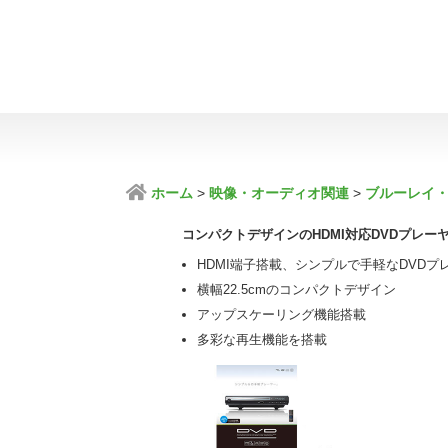
ホーム
映像・オーディオ関連
ブルーレイ・
コンパクトデザインのHDMI対応DVDプレーヤ
HDMI端子搭載、シンプルで手軽なDVDプ
横幅22.5cmのコンパクトデザイン
アップスケーリング機能搭載
多彩な再生機能を搭載