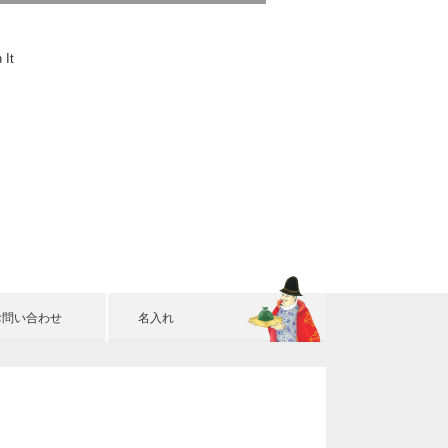
 It
お問い合わせ
名入れ