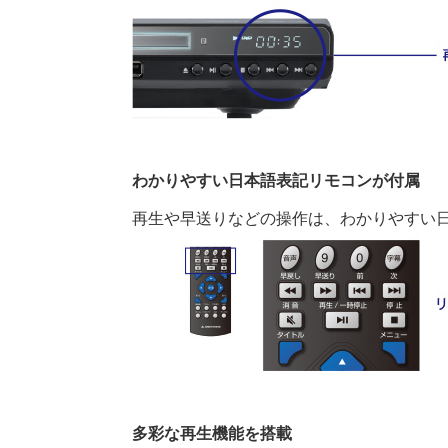
わかりやすい日本語表記リモコンが付属
再生や早送りなどの操作は、わかりやすい
多彩な再生機能を搭載