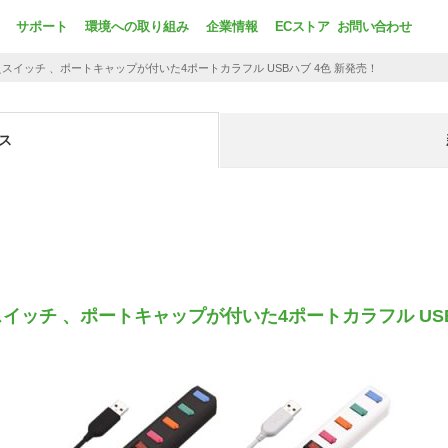
サポート
環境への取り組み
企業情報
ECストア
お問い合わせ
換えスイッチ 、ポートキャップが付いた4ポートカラフル USBハブ 4色 新発売！
ス
スイッチ 、ポートキャップが付いた4ポートカラフル US