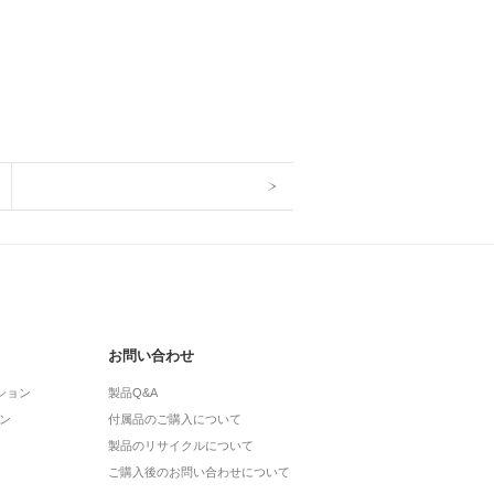
お問い合わせ
ション
製品Q&A
ン
付属品のご購入について
製品のリサイクルについて
ご購入後のお問い合わせについて