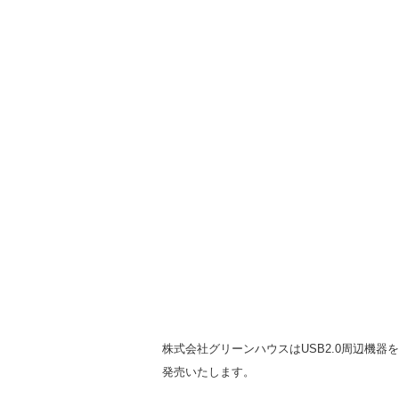
株式会社グリーンハウスはUSB2.0周辺機器を
発売いたします。