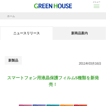
メニュー
ホーム
ニュースリリース
スマートフォン用液晶保護フィルム5種類を新発売！
ニュースリリース
新商品案内
新製品
2011年03月16日
スマートフォン用液晶保護フィルム5種類を新発
売！