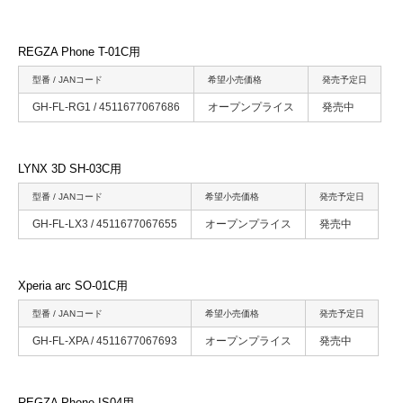
REGZA Phone T-01C用
型番 / JANコード
希望小売価格
発売予定日
GH-FL-RG1 / 4511677067686
オープンプライス
発売中
LYNX 3D SH-03C用
型番 / JANコード
希望小売価格
発売予定日
GH-FL-LX3 / 4511677067655
オープンプライス
発売中
Xperia arc SO-01C用
型番 / JANコード
希望小売価格
発売予定日
GH-FL-XPA / 4511677067693
オープンプライス
発売中
REGZA Phone IS04用