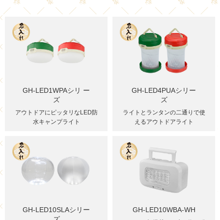
GH-LED1WPAシリ ー
GH-LED4PUAシリー
ズ
ズ
アウトドアにピッタリなLED防
ライトとランタンの二通りで使
水キャンプライト
えるアウトドアライト
GH-LED10SLAシリー
GH-LED10WBA-WH
ズ