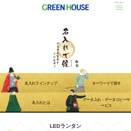
メニュー
名入れラインナップ
キーワードで探す
データ入れ・データコピーサ
名入れとは
ービス
LEDランタン