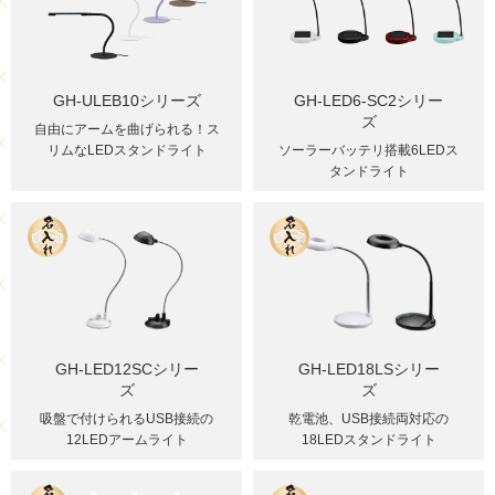
GH-ULEB10シリーズ
GH-LED6-SC2シリー
ズ
自由にアームを曲げられる！ス
リムなLEDスタンドライト
ソーラーバッテリ搭載6LEDス
タンドライト
GH-LED12SCシリー
GH-LED18LSシリー
ズ
ズ
吸盤で付けられるUSB接続の
乾電池、USB接続両対応の
12LEDアームライト
18LEDスタンドライト