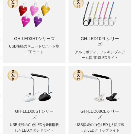
GH-LED3HTシリーズ
GH-LED10FLシリー
ズ
USB接続のキュートなハート型
LEDライト
アルミボディ、フレキシブルア
ーム採用10LEDライト
GH-LED08STシリー
GH-LED08CLシリー
ズ
ズ
USB接続の白色LEDを8個搭載
USB接続の白色LEDを8個搭載
したLEDスタンドライト
したLEDクリップライト