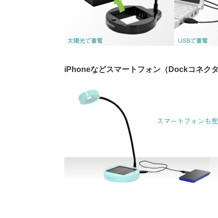
iPhoneなどスマートフォン（Dockコネクタ 