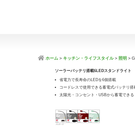
ホーム
キッチン・ライフスタイル
照明
G
ソーラーバッテリ搭載6LEDスタンドライト
省電力で長寿命のLEDを6個搭載
コードレスで使用できる蓄電式バッテリ搭
太陽光・コンセント・USBから蓄電できる