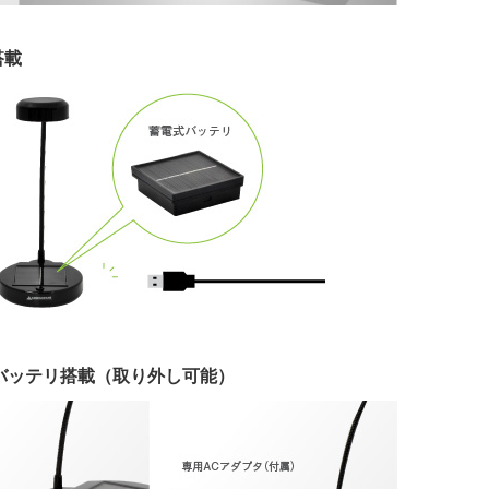
搭載
バッテリ搭載（取り外し可能）