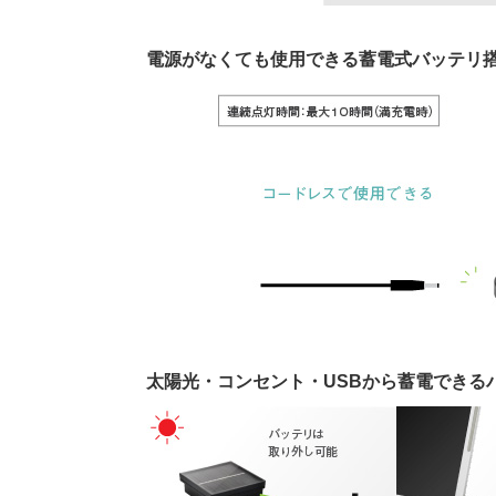
電源がなくても使用できる蓄電式バッテリ
太陽光・コンセント・USBから蓄電できる