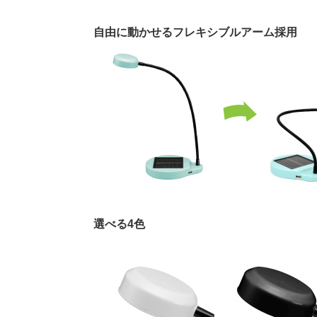
自由に動かせるフレキシブルアーム採用
選べる4色