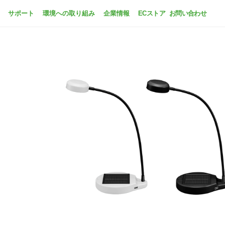
サポート
環境への取り組み
企業情報
ECストア
お問い合わせ