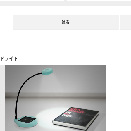
対応
ンドライト