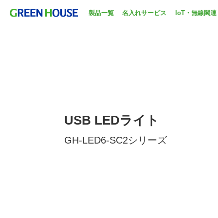
製品一覧
名入れサービス
IoT・無線関連
USB LEDライト
GH-LED6-SC2シリーズ