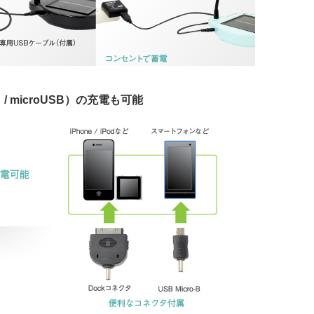
/ microUSB）の充電も可能