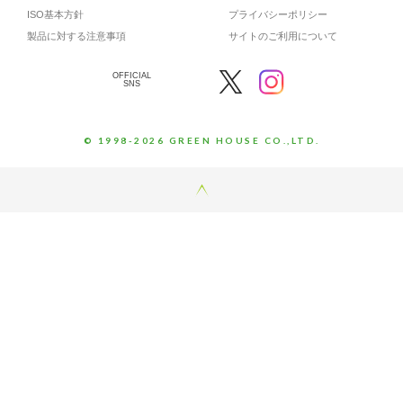
ISO基本方針
プライバシーポリシー
製品に対する注意事項
サイトのご利用について
OFFICIAL
SNS
© 1998-2026 GREEN HOUSE CO.,LTD.