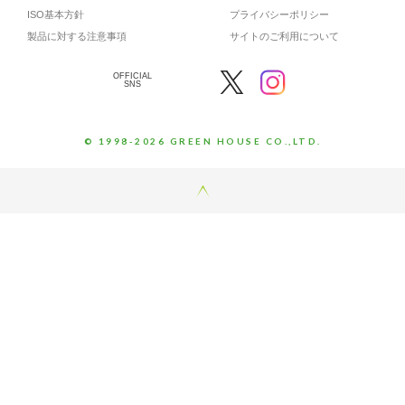
ISO基本方針
プライバシーポリシー
製品に対する注意事項
サイトのご利用について
OFFICIAL
SNS
© 1998-2026 GREEN HOUSE CO.,LTD.