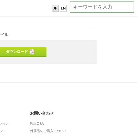
ァイル
ダウンロード
お問い合わせ
ション
製品Q&A
ン
付属品のご購入について