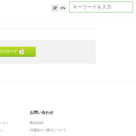
ウンロード
お問い合わせ
ション
製品Q&A
ン
付属品のご購入について