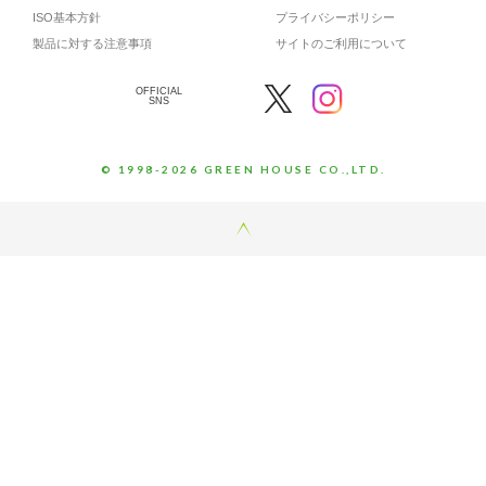
ISO基本方針
プライバシーポリシー
製品に対する注意事項
サイトのご利用について
OFFICIAL
SNS
© 1998-2026 GREEN HOUSE CO.,LTD.