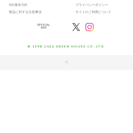
ISO基本方針
プライバシーポリシー
製品に対する注意事項
サイトのご利用について
OFFICIAL
SNS
© 1998-2026 GREEN HOUSE CO.,LTD.