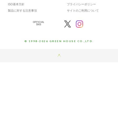
ISO基本方針
プライバシーポリシー
製品に対する注意事項
サイトのご利用について
OFFICIAL
SNS
© 1998-2026 GREEN HOUSE CO.,LTD.