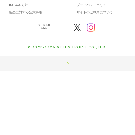
ISO基本方針
プライバシーポリシー
製品に対する注意事項
サイトのご利用について
OFFICIAL
SNS
© 1998-2026 GREEN HOUSE CO.,LTD.