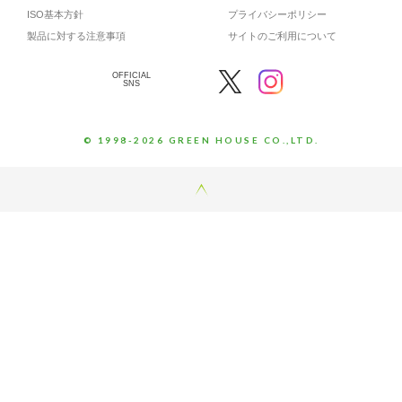
ISO基本方針
プライバシーポリシー
製品に対する注意事項
サイトのご利用について
OFFICIAL
SNS
© 1998-2026 GREEN HOUSE CO.,LTD.