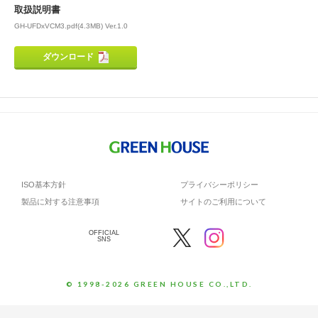
取扱説明書
GH-UFDxVCM3.pdf(4.3MB) Ver.1.0
ダウンロード
ISO基本方針
プライバシーポリシー
製品に対する注意事項
サイトのご利用について
OFFICIAL
SNS
© 1998-2026 GREEN HOUSE CO.,LTD.