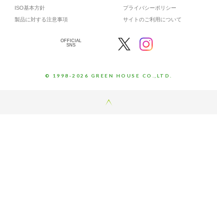
ISO基本方針
プライバシーポリシー
製品に対する注意事項
サイトのご利用について
OFFICIAL
SNS
© 1998-2026 GREEN HOUSE CO.,LTD.