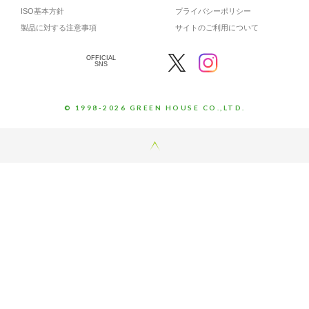
ISO基本方針
プライバシーポリシー
製品に対する注意事項
サイトのご利用について
OFFICIAL
SNS
© 1998-2026 GREEN HOUSE CO.,LTD.