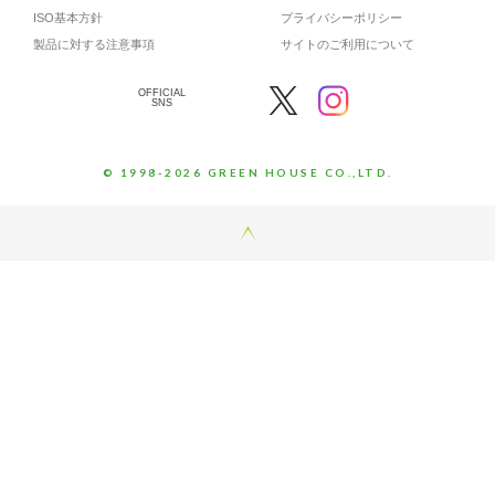
ISO基本方針
プライバシーポリシー
製品に対する注意事項
サイトのご利用について
OFFICIAL
SNS
© 1998-2026 GREEN HOUSE CO.,LTD.