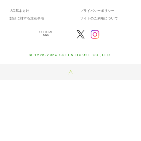
ISO基本方針
プライバシーポリシー
製品に対する注意事項
サイトのご利用について
OFFICIAL
SNS
© 1998-2026 GREEN HOUSE CO.,LTD.