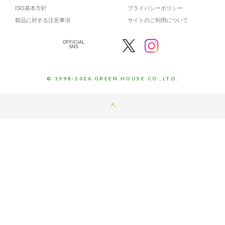
ISO基本方針
プライバシーポリシー
製品に対する注意事項
サイトのご利用について
OFFICIAL
SNS
© 1998-2026 GREEN HOUSE CO.,LTD.