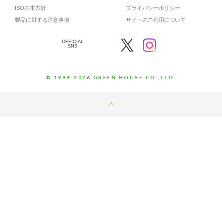
ISO基本方針
プライバシーポリシー
製品に対する注意事項
サイトのご利用について
OFFICIAL
SNS
© 1998-2026 GREEN HOUSE CO.,LTD.