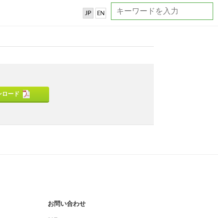
ンロード
お問い合わせ