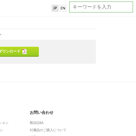
ル
ダウンロード
お問い合わせ
ション
製品Q&A
ン
付属品のご購入について