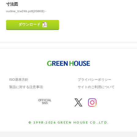
寸法図
outline_lcw24b.pdf(208KB) -
ダウンロード
ISO基本方針
プライバシーポリシー
製品に対する注意事項
サイトのご利用について
OFFICIAL
SNS
© 1998-2026 GREEN HOUSE CO.,LTD.