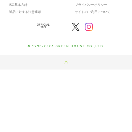
ISO基本方針
プライバシーポリシー
製品に対する注意事項
サイトのご利用について
OFFICIAL
SNS
© 1998-2026 GREEN HOUSE CO.,LTD.