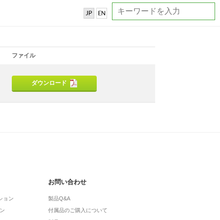
ファイル
ダウンロード
お問い合わせ
ション
製品Q&A
ン
付属品のご購入について