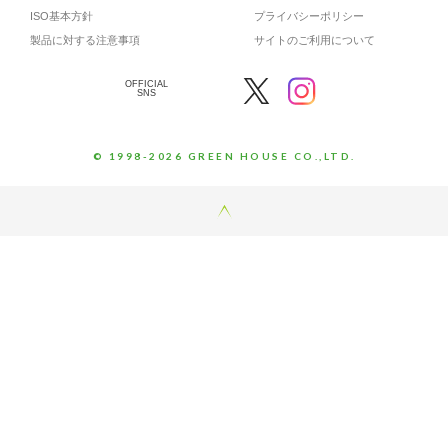
ISO基本方針
プライバシーポリシー
製品に対する注意事項
サイトのご利用について
OFFICIAL
SNS
© 1998-2026 GREEN HOUSE CO.,LTD.