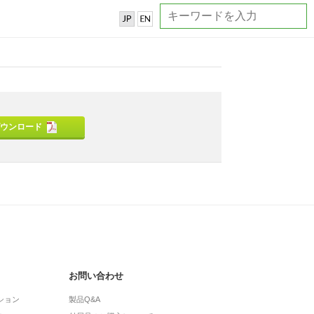
ウンロード
お問い合わせ
ション
製品Q&A