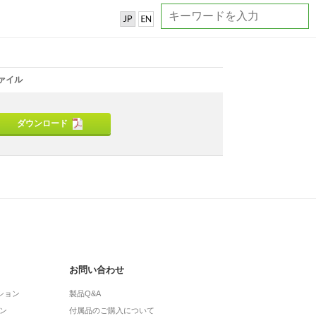
ァイル
ダウンロード
お問い合わせ
ション
製品Q&A
ン
付属品のご購入について