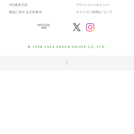
ISO基本方針
プライバシーポリシー
製品に対する注意事項
サイトのご利用について
OFFICIAL
SNS
© 1998-2026 GREEN HOUSE CO.,LTD.