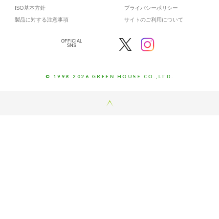
ISO基本方針
プライバシーポリシー
製品に対する注意事項
サイトのご利用について
OFFICIAL
SNS
© 1998-2026 GREEN HOUSE CO.,LTD.