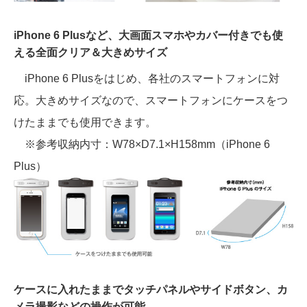
iPhone 6 Plusなど、大画面スマホやカバー付きでも使
える全面クリア＆大きめサイズ
iPhone 6 Plusをはじめ、各社のスマートフォンに対
応。大きめサイズなので、スマートフォンにケースをつ
けたままでも使用できます。
※参考収納内寸：W78×D7.1×H158mm（iPhone 6
Plus）
ケースに入れたままでタッチパネルやサイドボタン、カ
メラ撮影などの操作が可能