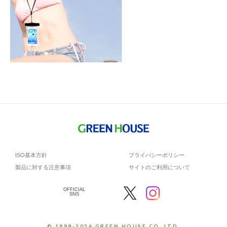
ISO基本方針
プライバシーポリシー
製品に対する注意事項
サイトのご利用について
OFFICIAL
SNS
© 1998-2026 GREEN HOUSE CO.,LTD.