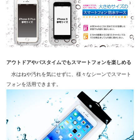
アウトドアやバスタイムでもスマートフォンを楽しめる
水はねや汚れを気にせずに、様々なシーンでスマート
フォンを活用できます。