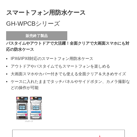
スマートフォン用防水ケース
GH-WPCBシリーズ
販売終了製品
バスタイムやアウトドアで大活躍！全面クリアで大画面スマホにも対
応の防水ケース
IPX6/IPX8対応のスマートフォン用防水ケース
アウトドアやバスタイムでもスマートフォンを楽しめる
大画面スマホやカバー付きでも使える全面クリア＆大きめサイズ
ケースに入れたままでタッチパネルやサイドボタン、カメラ撮影な
どの操作が可能