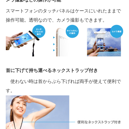
スマートフォンのタッチパネルはケースにいれたままで
操作可能。透明なので、カメラ撮影もできます。
首に下げて持ち運べるネックストラップ付き
使わない時は首からぶら下げれば両手が使えて便利で
す。