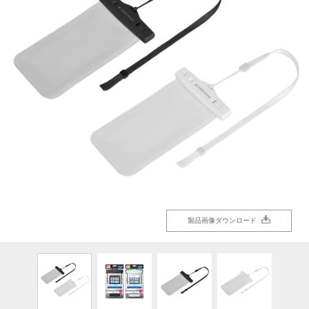
製品画像ダウンロード
製品画像ダウンロード
製品画像ダウンロード
製品画像ダウンロード