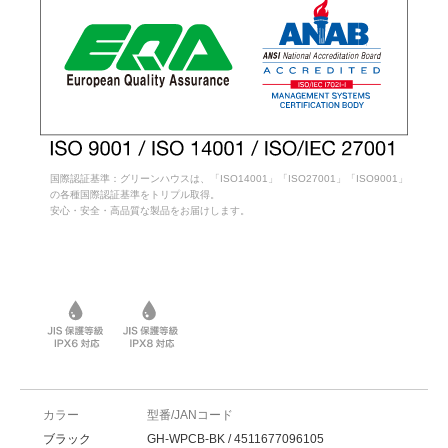
国際認証基準：グリーンハウスは、「ISO14001」「ISO27001」「ISO9001」
の各種国際認証基準をトリプル取得。
安心・安全・高品質な製品をお届けします。
カラー
型番/JANコード
ブラック
GH-WPCB-BK / 4511677096105