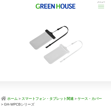
メニュー
ホーム
スマートフォン・タブレット関連
ケース・カバー
GH-WPCBシリーズ