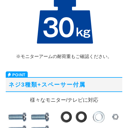
※モニターアームの耐荷重もご確認ください。
ネジ3種類+スペーサー付属
様々なモニター/テレビに対応