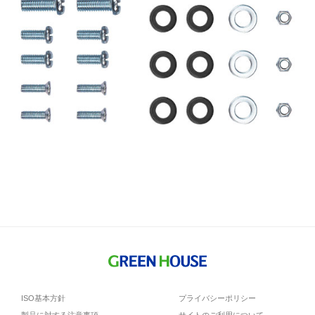
ISO基本方針
プライバシーポリシー