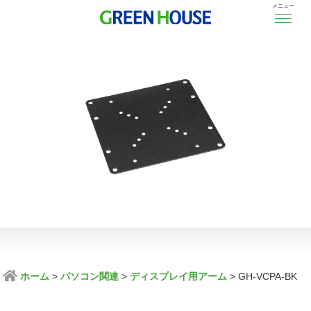
メニュー
ホーム
パソコン関連
ディスプレイ用アーム
GH-VCPA-BK