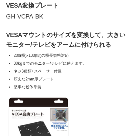
VESA変換プレート
GH-VCPA-BK
VESAマウントのサイズを変換して、
大きい
モニター/テレビをアームに付けられる
200(横)x100(縦)の横長規格対応
30kgまでのモニター/テレビに使えます。
ネジ3種類+スペーサー付属
頑丈な2mm厚プレート
堅牢な粉体塗装