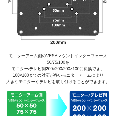
モニターアーム側のVESAマウントインターフェース
50/75/100を
モニター/テレビ側200×200/200×100に変換でき、
100×100までの対応が多いモニターアームにより
大きなモニターやテレビを取り付けることができます。