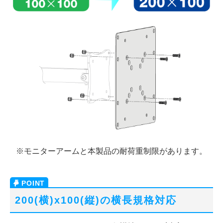
※モニターアームと本製品の耐荷重制限があります。
200(横)x100(縦)の横長規格対応