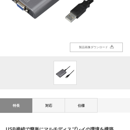
製品画像ダウンロード
特長
対応
仕様
USB接続で簡単にマルチディスプレイの環境を構築