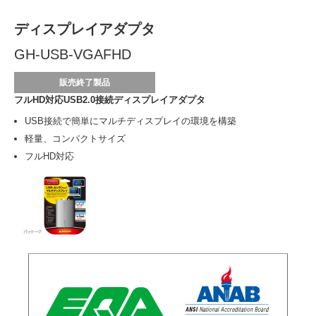
ディスプレイアダプタ
GH-USB-VGAFHD
販売終了製品
フルHD対応USB2.0接続ディスプレイアダプタ
USB接続で簡単にマルチディスプレイの環境を構築
軽量、コンパクトサイズ
フルHD対応