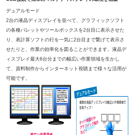
デュアルモード
2台の液晶ディスプレイを並べて、グラフィックソフト
の各種パレットやツールボックスを2台目に表示させた
り、表計算ソフトの行を一気に2台目まで繋げて表示さ
せたりと、作業の効率化を図ることができます。液晶デ
ィスプレイ最大6台分までの幅広い作業領域を生かし
て、資料制作からインターネット視聴まで様々な活用が
可能です。