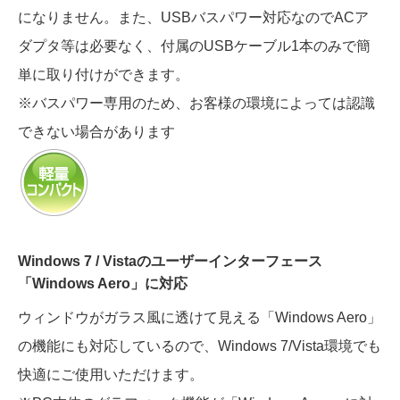
になりません。また、USBバスパワー対応なのでACア
ダプタ等は必要なく、付属のUSBケーブル1本のみで簡
単に取り付けができます。
※バスパワー専用のため、お客様の環境によっては認識
できない場合があります
Windows 7 / Vistaのユーザーインターフェース
「Windows Aero」に対応
ウィンドウがガラス風に透けて見える「Windows Aero」
の機能にも対応しているので、Windows 7/Vista環境でも
快適にご使用いただけます。