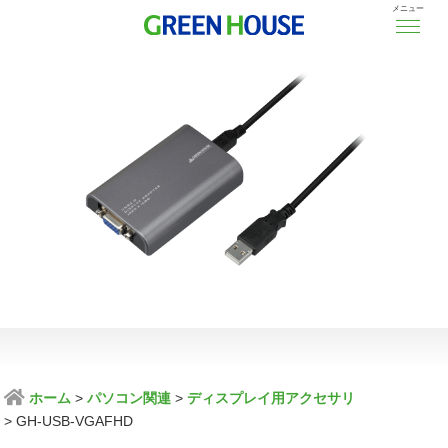
メニュー
ホーム
パソコン関連
ディスプレイ用アクセサリ
GH-USB-VGAFHD