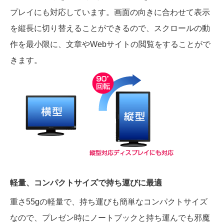
プレイにも対応しています。画面の向きに合わせて表示
を縦長に切り替えることができるので、スクロールの動
作を最小限に、文章やWebサイトの閲覧をすることがで
きます。
軽量、コンパクトサイズで持ち運びに最適
重さ55gの軽量で、持ち運びも簡単なコンパクトサイズ
なので、プレゼン時にノートブックと持ち運んでも邪魔