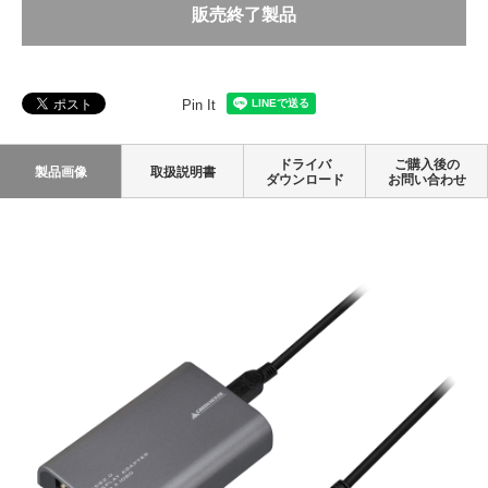
販売終了製品
Pin It
ドライバ
ご購入後の
製品画像
取扱説明書
ダウンロード
お問い合わせ