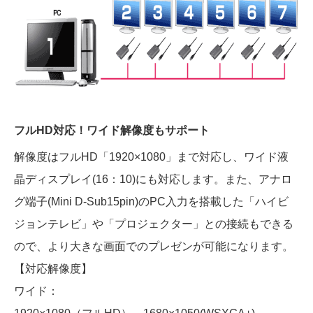
フルHD対応！ワイド解像度もサポート
解像度はフルHD「1920×1080」まで対応し、ワイド液
晶ディスプレイ(16：10)にも対応します。また、アナロ
グ端子(Mini D-Sub15pin)のPC入力を搭載した「ハイビ
ジョンテレビ」や「プロジェクター」との接続もできる
ので、より大きな画面でのプレゼンが可能になります。
【対応解像度】
ワイド：