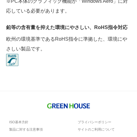
※PC本体のグラフィック機能が「Windows Aero」に対
応している必要があります。
鉛等の含有量を抑えた環境にやさしい、RoHS指令対応
欧州の環境基準であるRoHS指令に準拠した、環境にや
さしい製品です。
ISO基本方針
プライバシーポリシー
製品に対する注意事項
サイトのご利用について