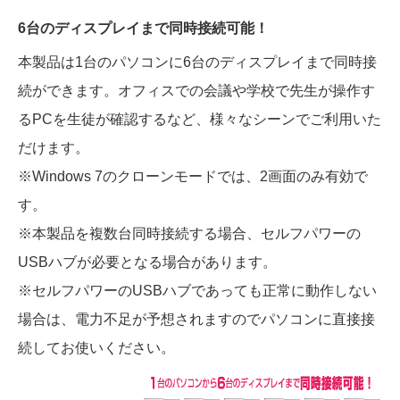
6台のディスプレイまで同時接続可能！
本製品は1台のパソコンに6台のディスプレイまで同時接
続ができます。オフィスでの会議や学校で先生が操作す
るPCを生徒が確認するなど、様々なシーンでご利用いた
だけます。
※Windows 7のクローンモードでは、2画面のみ有効で
す。
※本製品を複数台同時接続する場合、セルフパワーの
USBハブが必要となる場合があります。
※セルフパワーのUSBハブであっても正常に動作しない
場合は、電力不足が予想されますのでパソコンに直接接
続してお使いください。