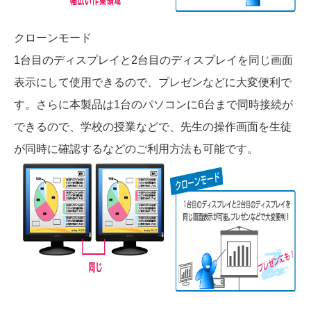
クローンモード
1台目のディスプレイと2台目のディスプレイを同じ画面
表示にして使用できるので、プレゼンなどに大変便利で
す。さらに本製品は1台のパソコンに6台まで同時接続が
できるので、学校の授業などで、先生の操作画面を生徒
が同時に確認するなどのご利用方法も可能です。