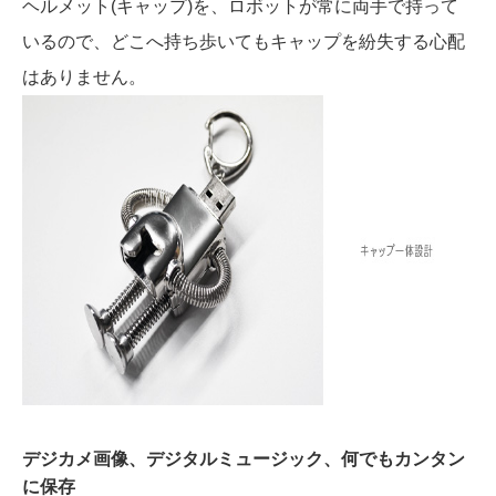
ヘルメット(キャップ)を、ロボットが常に両手で持って
いるので、どこへ持ち歩いてもキャップを紛失する心配
はありません。
デジカメ画像、デジタルミュージック、何でもカンタン
に保存