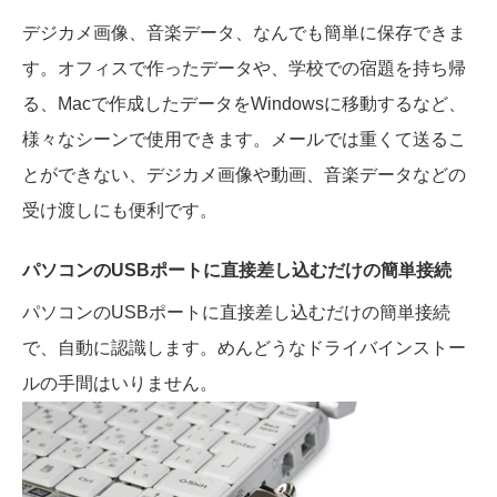
デジカメ画像、音楽データ、なんでも簡単に保存できま
す。オフィスで作ったデータや、学校での宿題を持ち帰
る、Macで作成したデータをWindowsに移動するなど、
様々なシーンで使用できます。メールでは重くて送るこ
とができない、デジカメ画像や動画、音楽データなどの
受け渡しにも便利です。
パソコンのUSBポートに直接差し込むだけの簡単接続
パソコンのUSBポートに直接差し込むだけの簡単接続
で、自動に認識します。めんどうなドライバインストー
ルの手間はいりません。