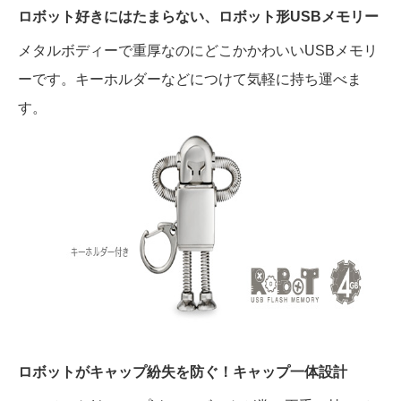
ロボット好きにはたまらない、ロボット形USBメモリー
メタルボディーで重厚なのにどこかかわいいUSBメモリ
ーです。キーホルダーなどにつけて気軽に持ち運べま
す。
ロボットがキャップ紛失を防ぐ！キャップ一体設計