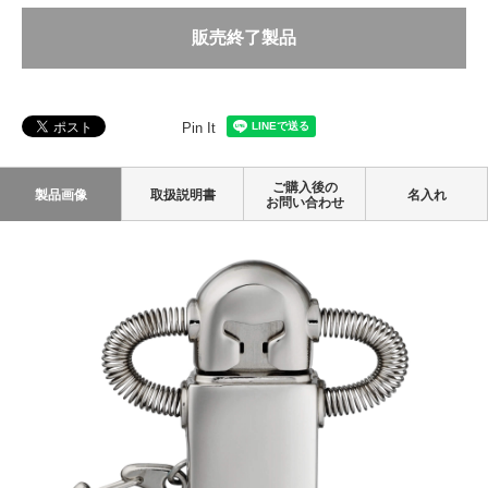
販売終了製品
Pin It
ご購入後の
製品画像
取扱説明書
名入れ
お問い合わせ