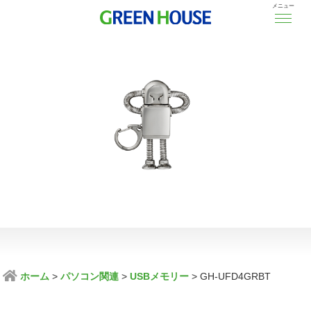
メニュー
ホーム
パソコン関連
USBメモリー
GH-UFD4GRBT