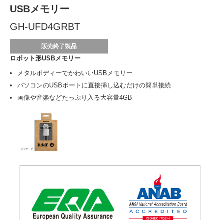
USBメモリー
GH-UFD4GRBT
販売終了製品
ロボット形USBメモリー
メタルボディーでかわいいUSBメモリー
パソコンのUSBポートに直接挿し込むだけの簡単接続
画像や音楽などたっぷり入る大容量4GB