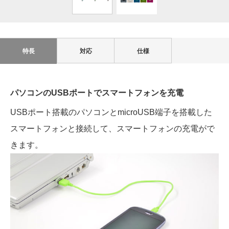
特長
対応
仕様
パソコンのUSBポートでスマートフォンを充電
USBポート搭載のパソコンとmicroUSB端子を搭載した
スマートフォンと接続して、スマートフォンの充電がで
きます。