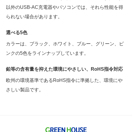
以外のUSB-AC充電器やパソコンでは、それら性能を得
られない場合があります。
選べる5色
カラーは、ブラック、ホワイト、ブルー、グリーン、ピ
ンクの5色をラインナップしています。
鉛等の含有量を抑えた環境にやさしい、RoHS指令対応
欧州の環境基準であるRoHS指令に準拠した、環境にや
さしい製品です。