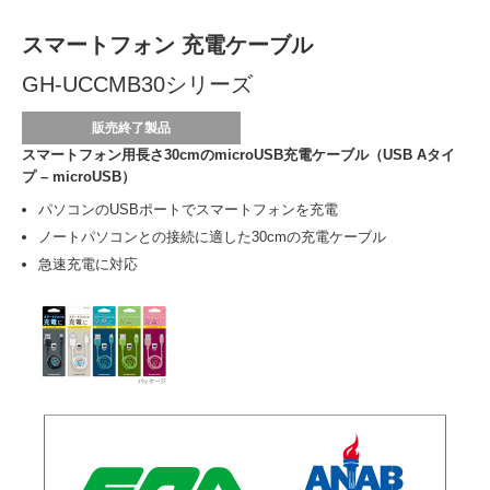
スマートフォン 充電ケーブル
GH-UCCMB30シリーズ
販売終了製品
スマートフォン用長さ30cmのmicroUSB充電ケーブル（USB Aタイ
プ – microUSB）
パソコンのUSBポートでスマートフォンを充電
ノートパソコンとの接続に適した30cmの充電ケーブル
急速充電に対応