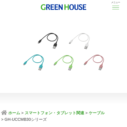
メニュー
ホーム
スマートフォン・タブレット関連
ケーブル
GH-UCCMB30シリーズ