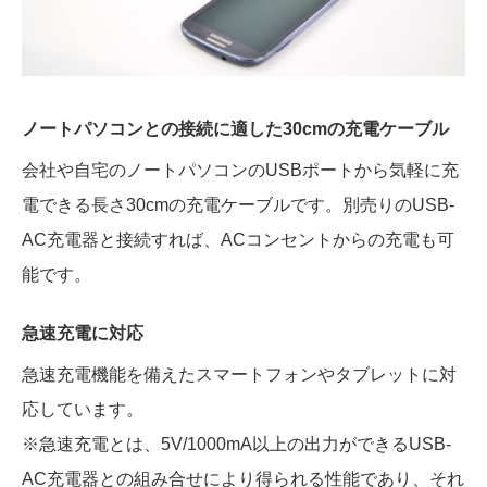
ノートパソコンとの接続に適した30cmの充電ケーブル
会社や自宅のノートパソコンのUSBポートから気軽に充
電できる長さ30cmの充電ケーブルです。別売りのUSB-
AC充電器と接続すれば、ACコンセントからの充電も可
能です。
急速充電に対応
急速充電機能を備えたスマートフォンやタブレットに対
応しています。
※急速充電とは、5V/1000mA以上の出力ができるUSB-
AC充電器との組み合せにより得られる性能であり、それ