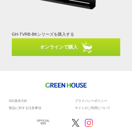
GH-TVRB-BKシリーズを購入する
オンラインで購入
ISO基本方針
プライバシーポリシー
製品に対する注意事項
サイトのご利用について
OFFICIAL
SNS