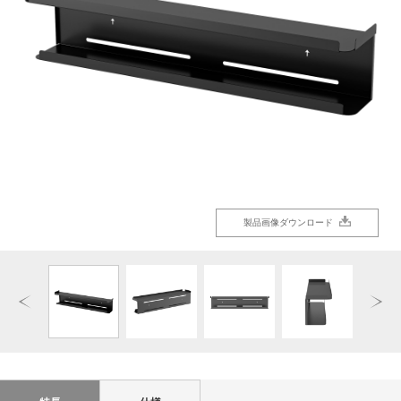
製品画像ダウンロード
製品画像ダウンロード
製品画像ダウンロード
製品画像ダウンロード
製品画像ダウンロード
製品画像ダウンロード