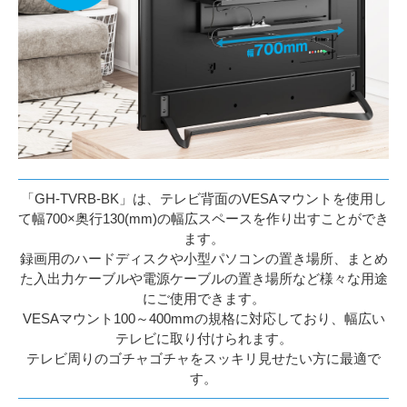
「GH-TVRB-BK」は、テレビ背面のVESAマウントを使用し
て幅700×奥行130(mm)の幅広スペースを作り出すことができ
ます。
録画用のハードディスクや小型パソコンの置き場所、まとめ
た入出力ケーブルや電源ケーブルの置き場所など様々な用途
にご使用できます。
VESAマウント100～400mmの規格に対応しており、幅広い
テレビに取り付けられます。
テレビ周りのゴチャゴチャをスッキリ見せたい方に最適で
す。