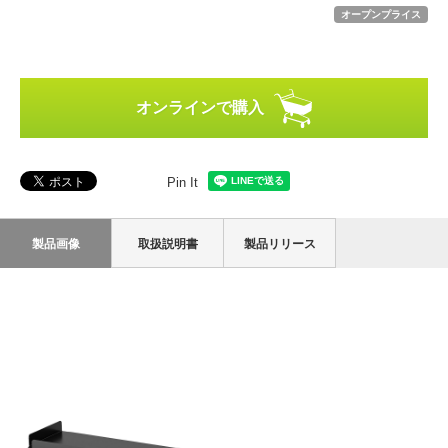
オープンプライス
オンラインで購入
Pin It
製品画像
取扱説明書
製品リリース