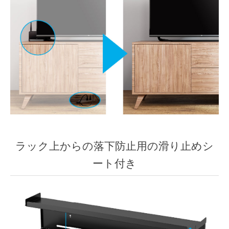
ラック上からの落下防止用の滑り止めシ
ート付き