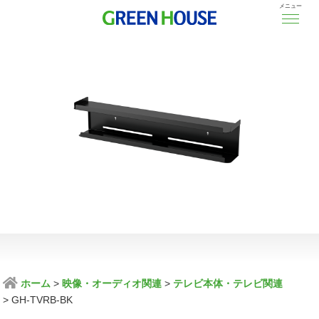
メニュー
ホーム
映像・オーディオ関連
テレビ本体・テレビ関連
GH-TVRB-BK