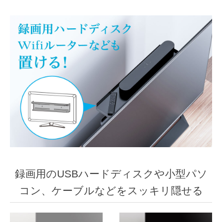
録画用のUSBハードディスクや小型パソ
コン、ケーブルなどをスッキリ隠せる