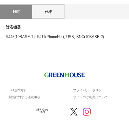
対応
仕様
対応機器
RJ45(10BASE-T), RJ11(PhoneNet), USB, BNC(10BASE-2)
ISO基本方針
プライバシーポリシー
製品に対する注意事項
サイトのご利用について
OFFICIAL
SNS