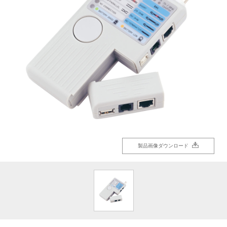
製品画像ダウンロード