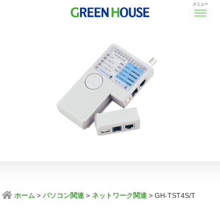
メニュー
ホーム
パソコン関連
ネットワーク関連
GH-TST4S/T