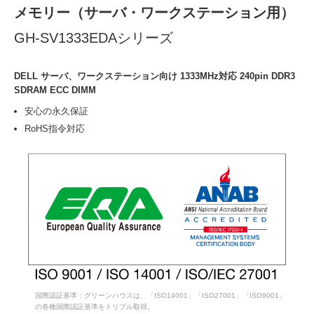
メモリー（サーバ・ワークステーション用）
GH-SV1333EDAシリーズ
DELL サーバ、ワークステーション向け 1333MHz対応 240pin DDR3
SDRAM ECC DIMM
安心の永久保証
RoHS指令対応
国際認証基準：グリーンハウスは、「ISO14001」「ISO27001」「ISO9001」
の各種国際認証基準をトリプル取得。