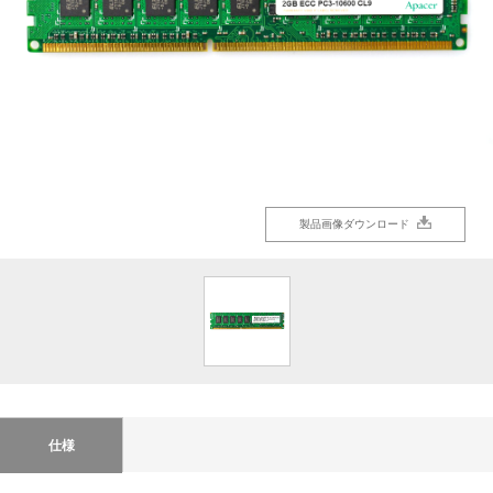
製品画像ダウンロード
仕様