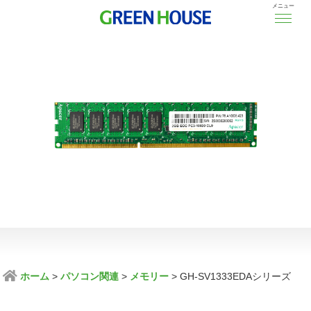
メニュー
ホーム
パソコン関連
メモリー
GH-SV1333EDAシリーズ