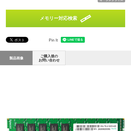
メモリー対応検索
Pin It
ご購入後の
製品画像
お問い合わせ