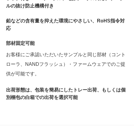
ルの抜け防止機構付き
鉛などの含有量を抑えた環境にやさしい、RoHS指令対
応
部材固定可能
お客様にご承認いただいたサンプルと同じ部材（コント
ローラ、NANDフラッシュ）・ファームウェアでのご提
供が可能です。
出荷形態は、包装を簡易にしたトレー出荷、もしくは個
別梱包の白箱での出荷を選択可能