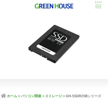
メニュー
ホーム
パソコン関連
ストレージ
GH-SSDR2SBシリーズ