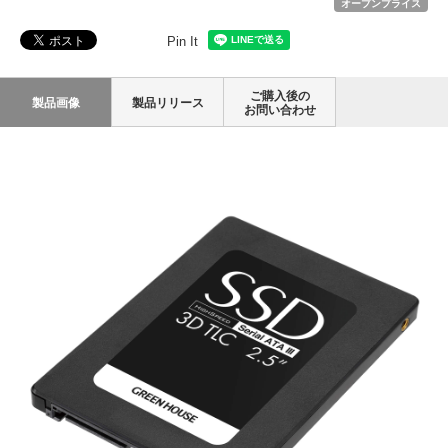
オープンプライス
Pin It
ご購入後の
製品画像
製品リリース
お問い合わせ