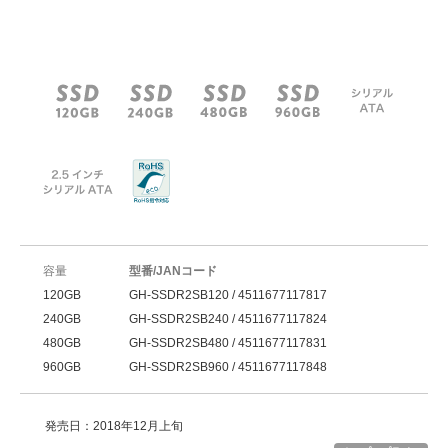
容量
型番/JANコード
120GB
GH-SSDR2SB120 / 4511677117817
240GB
GH-SSDR2SB240 / 4511677117824
480GB
GH-SSDR2SB480 / 4511677117831
960GB
GH-SSDR2SB960 / 4511677117848
発売日：2018年12月上旬