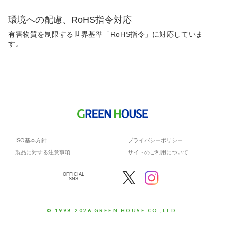
環境への配慮、RoHS指令対応
有害物質を制限する世界基準「RoHS指令」に対応していま
す。
ISO基本方針
プライバシーポリシー
製品に対する注意事項
サイトのご利用について
OFFICIAL
SNS
© 1998-2026 GREEN HOUSE CO.,LTD.