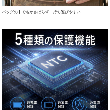
バッグの中でもかさばらず、持ち運びやすい