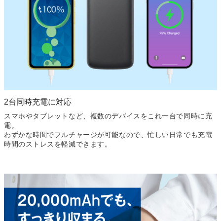
2台同時充電に対応
スマホやタブレットなど、複数のデバイスをこれ一台で同時に
充
電。
わずかな時間でフルチャージが可能なので、忙しい日常でも充電
時間のストレスを軽減できます。