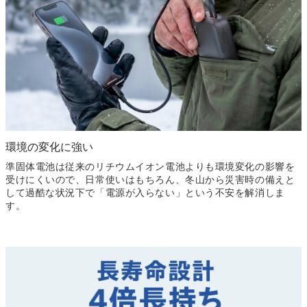
環境の変化に強い
準固体電池は従来のリチウムイオン電池よりも環境変化の影響を
受けにくいので、日常使いはもちろん、冬山から災害時の備えと
して過酷な状況下で「電源が入らない」という不安を
解消しま
す。