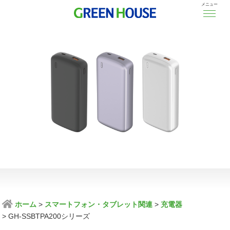
メニュー
ホーム
スマートフォン・タブレット関連
充電器
GH-SSBTPA200シリーズ