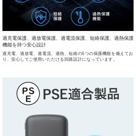
過充電保護、過放電保護、過電流保護、
短絡保護、過熱保護
機能を持つ安心設計
過充電、過放電、過電流、過熱、短絡の5つの保護機能を備えてお
り、安心してご使用いただける回路設計になっています。