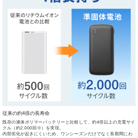
従来の約4倍の長寿命
既存の液体ポリマーバッテリーと比較して、約4倍以上の充電サイ
クル（約2,000回※）を実現。
内部劣化が起きにくいため、ワンシーズンだけでなく長期間にわ