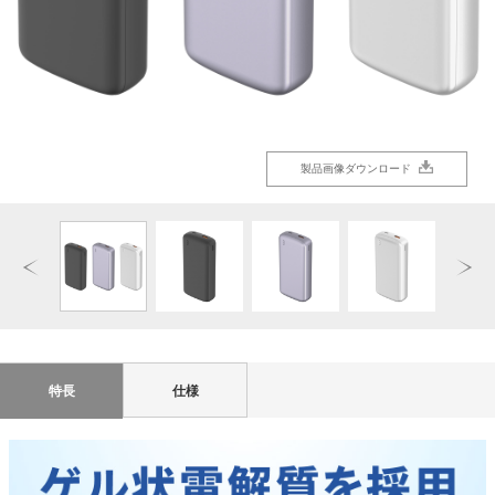
製品画像ダウンロード
製品画像ダウンロード
製品画像ダウンロード
製品画像ダウンロード
製品画像ダウンロード
製品画像ダウンロード
製品画像ダウンロード
特長
仕様