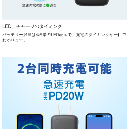
LED、チャージのタイミング
バッテリー残量は4段階のLED表示で、充電のタイミングが一目で
わかります。