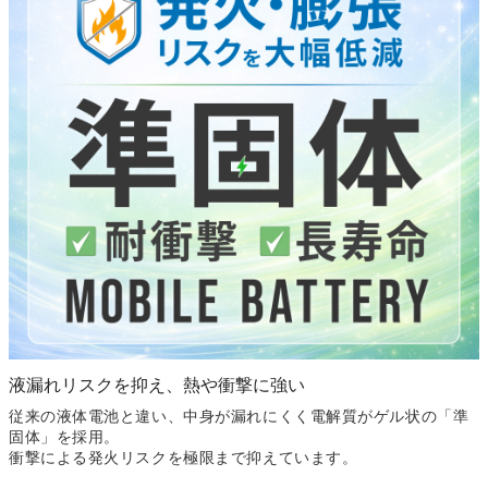
液漏れリスクを抑え、熱や衝撃に強い
従来の液体電池と違い、中身が漏れにくく電解質がゲル状の
「準
固体」を採用。
衝撃による発火リスクを極限まで抑えています。