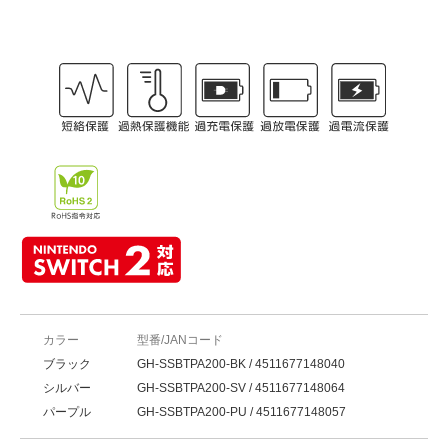
カラー
型番/JANコード
ブラック
GH-SSBTPA200-BK / 4511677148040
シルバー
GH-SSBTPA200-SV / 4511677148064
パープル
GH-SSBTPA200-PU / 4511677148057