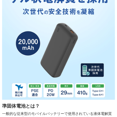
準固体電池とは？
一般的な従来型のモバイルバッテリーで使用されている液体電解質