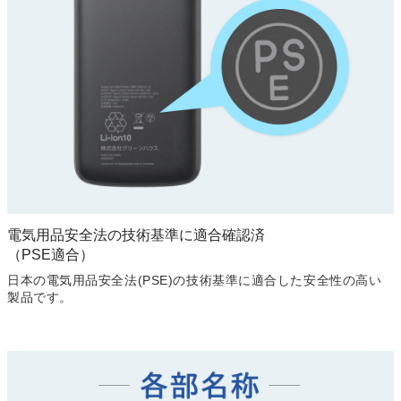
電気用品安全法の技術基準に適合確認済
（PSE適合）
日本の電気用品安全法(PSE)の技術基準に適合した安全性の高い
製品です。