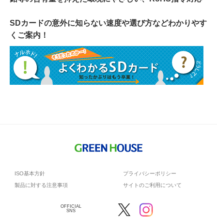
SDカードの意外に知らない速度や選び方などわかりやす
くご案内！
ISO基本方針
プライバシーポリシー
製品に対する注意事項
サイトのご利用について
OFFICIAL
SNS