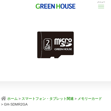
メニュー
ホーム
スマートフォン・タブレット関連
メモリーカード
GH-SDMR2GA