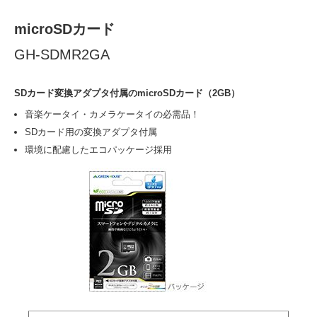
microSDカード
GH-SDMR2GA
SDカード変換アダプタ付属のmicroSDカード（2GB）
音楽ケータイ・カメラケータイの必需品！
SDカード用の変換アダプタ付属
環境に配慮したエコパッケージ採用