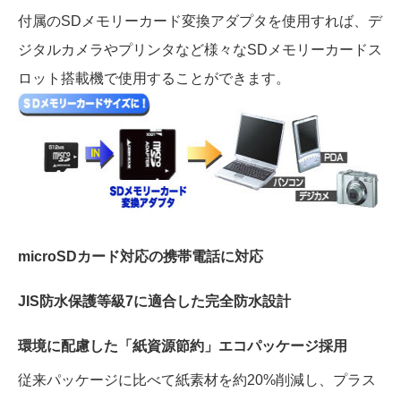
付属のSDメモリーカード変換アダプタを使用すれば、デ
ジタルカメラやプリンタなど様々なSDメモリーカードス
ロット搭載機で使用することができます。
microSDカード対応の携帯電話に対応
JIS防水保護等級7に適合した完全防水設計
環境に配慮した「紙資源節約」エコパッケージ採用
従来パッケージに比べて紙素材を約20%削減し、プラス