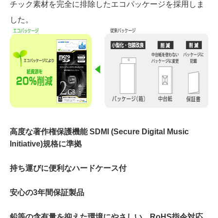
チック素材を完全に排除したエコパッケージを採用しま
した。
高度な著作権保護機能 SDMI (Secure Digital Music
Initiative)規格に準拠
持ち運びに便利なハードケース付
安心の3年間保証製品
鉛等の含有量を抑えた環境にやさしい、RoHS指令対応