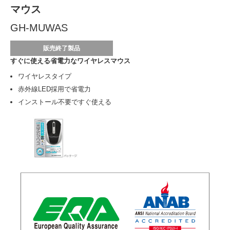
マウス
GH-MUWAS
販売終了製品
すぐに使える省電力なワイヤレスマウス
ワイヤレスタイプ
赤外線LED採用で省電力
インストール不要ですぐ使える