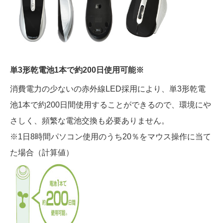
単3形乾電池1本で約200日使用可能
※
消費電力の少ないの赤外線LED採用により、単3形乾電
池1本で約200日間使用することができるので、環境にや
さしく、頻繁な電池交換も必要ありません。
※1日8時間パソコン使用のうち20％をマウス操作に当て
た場合（計算値）