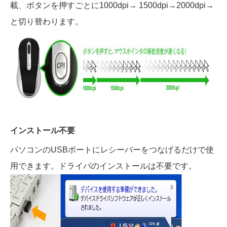
載、ボタンを押すごとに1000dpi→ 1500dpi→2000dpi→
と切り替わります。
インストール不要
パソコンのUSBポートにレシーバーをつなげるだけで使
用できます。ドライバのインストールは不要です。