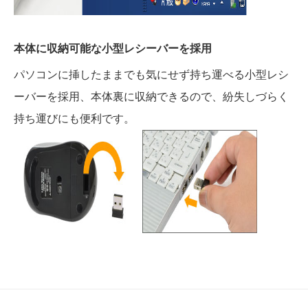
本体に収納可能な小型レシーバーを採用
パソコンに挿したままでも気にせず持ち運べる小型レシ
ーバーを採用、本体裏に収納できるので、紛失しづらく
持ち運びにも便利です。