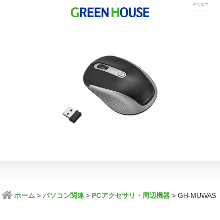
メニュー
ホーム
パソコン関連
PCアクセサリ・周辺機器
GH-MUWAS