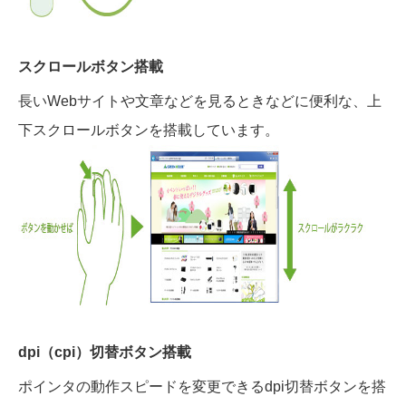
スクロールボタン搭載
長いWebサイトや文章などを見るときなどに便利な、上
下スクロールボタンを搭載しています。
dpi（cpi）切替ボタン搭載
ポインタの動作スピードを変更できるdpi切替ボタンを搭