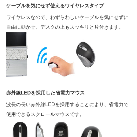
ケーブルを気にせず使えるワイヤレスタイプ
ワイヤレスなので、わずらわしいケーブルを気にせずに
自由に動かせ、デスクの上もスッキリと片付きます。
赤外線LEDを採用した省電力マウス
波長の長い赤外線LEDを採用することにより、省電力で
使用できるスクロールマウスです。