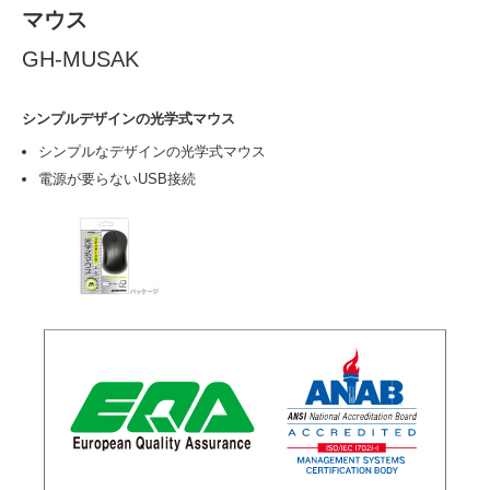
マウス
GH-MUSAK
シンプルデザインの光学式マウス
シンプルなデザインの光学式マウス
電源が要らないUSB接続