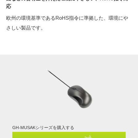
応
欧州の環境基準であるRoHS指令に準拠した、環境にや
さしい製品です。
GH-MUSAKシリーズを購入する