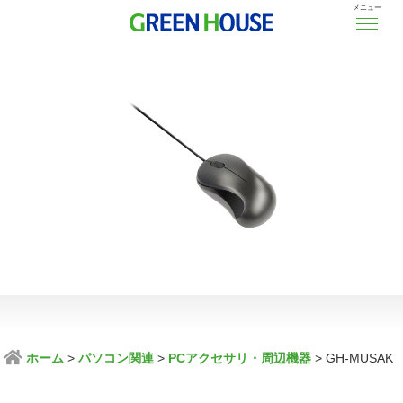
メニュー
ホーム
パソコン関連
PCアクセサリ・周辺機器
GH-MUSAK