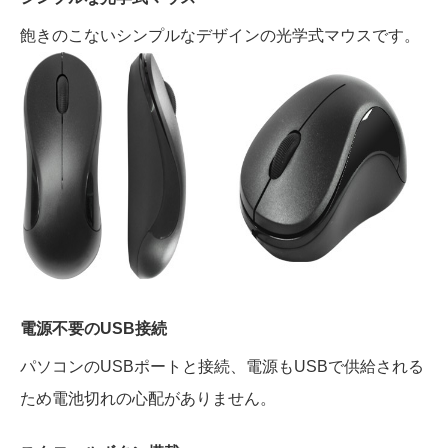
飽きのこないシンプルなデザインの光学式マウスです。
電源不要のUSB接続
パソコンのUSBポートと接続、電源もUSBで供給される
ため電池切れの心配がありません。