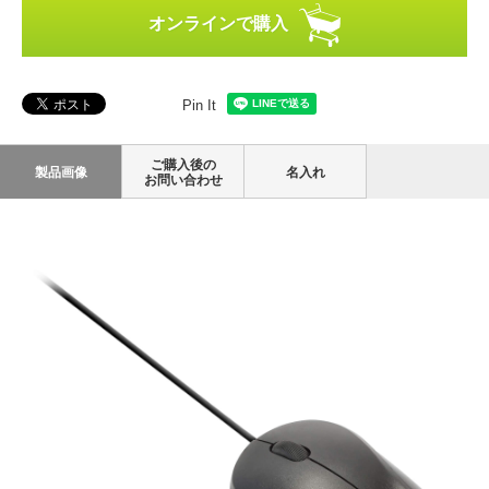
オンラインで購入
Pin It
ご購入後の
製品画像
名入れ
お問い合わせ