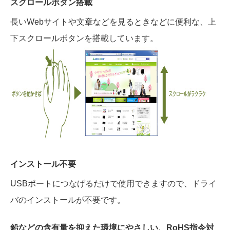
スクロールボタン搭載
長いWebサイトや文章などを見るときなどに便利な、上
下スクロールボタンを搭載しています。
インストール不要
USBポートにつなげるだけで使用できますので、ドライ
バのインストールが不要です。
鉛などの含有量を抑えた環境にやさしい、RoHS指令対