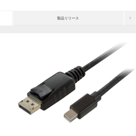
製品リリース