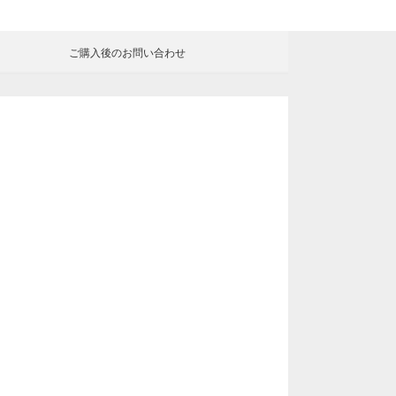
ご購入後の
お問い合わせ