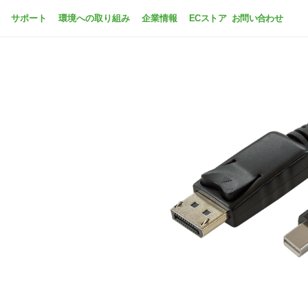
サポート
環境への取り組み
企業情報
ECストア
お問い合わせ