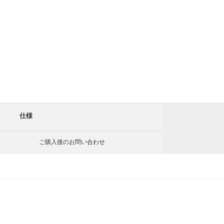
仕様
ご購入後の
お問い合わせ