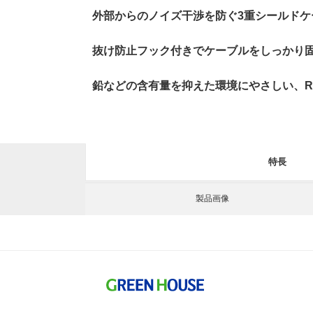
外部からのノイズ干渉を防ぐ3重シールドケ
抜け防止フック付きでケーブルをしっかり
鉛などの含有量を抑えた環境にやさしい、R
特長
製品画像