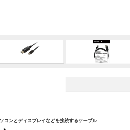
Port搭載のパソコンとディスプレイなどを接続するケーブル